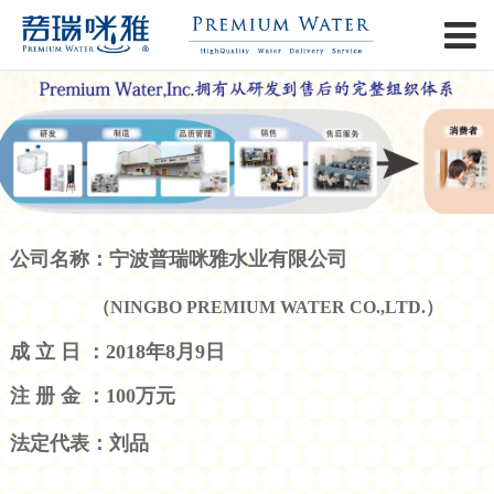
公司名称：宁波普瑞咪雅水业有限公司
（NINGBO PREMIUM WATER CO.,LTD.）
成 立 日 ：2018年8月9日
注 册 金 ：100万元
法定代表：刘品