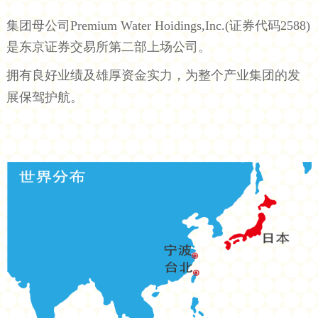
集团母公司Premium Water Hoidings,Inc.(证券代码2588)
是东京证券交易所第二部上场公司。
拥有良好业绩及雄厚资金实力，为整个产业集团的发
展保驾护航。