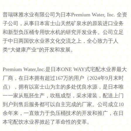
普瑞咪雅水业有限公司为日本Premium Water, Inc. 全资
子公司，从事日本富士山天然矿泉水的原装进口业务
和新型负压桶专用饮水机的研究开发业务。公司立足
于中日两国饮水业界文化交流之上，全心致力于人
类“大健康产业”的开发和发展。
Premium Water,Inc.是日本ONE WAY式宅配水业界最大
厂商，在日本拥有超过167万的用户（2024年9月末时
点），拥有以富士山为主的多处优良水源，是日本唯
一一家从瓶胚生产，吹瓶成型，采水灌装，配送上门
到户到售后服务都可以自主完成的厂家。公司成立10
余年来，一直致力于负压桶技术的开发和推广，在日
本宅配饮水业界掀起了革命性的变革。